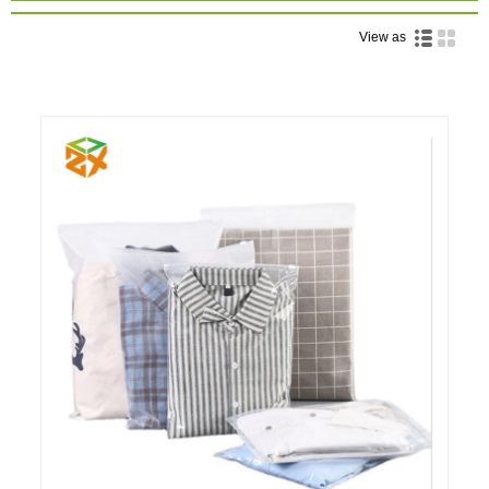
View as