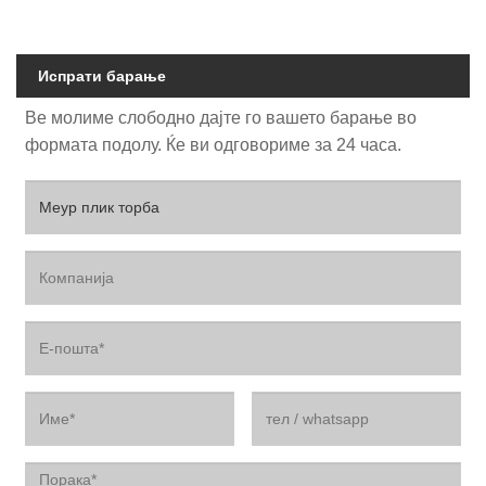
Испрати барање
Ве молиме слободно дајте го вашето барање во
формата подолу. Ќе ви одговориме за 24 часа.