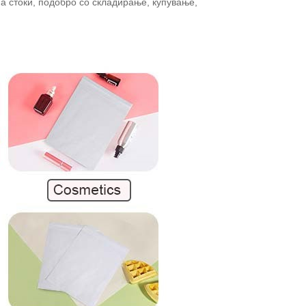
а стоки, подобро со складирање, купување,