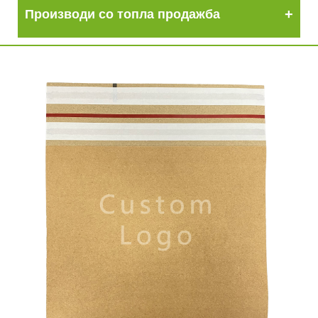
Производи со топла продажба