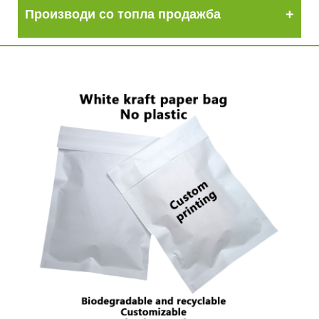
Производи со топла продажба